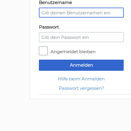
Benutzername
Passwort
Angemeldet bleiben
Anmelden
Hilfe beim Anmelden
Passwort vergessen?